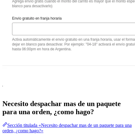
Necesito despachar mas de un paquete
para una orden, ¿como hago?
Sección titulada «Necesito despachar mas de un paquete para una
orden, ¿como hago?»