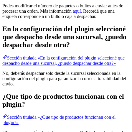
Podes modificar el número de paquetes o bultos a enviar antes de
procesar una orden. Más información
aquí
. Recordá que una
etiqueta corresponde a un bulto o caja a despachar.
En la configuración del plugin seleccioné
que despacho desde una sucursal, ¿puedo
despachar desde otra?
Sección titulada «En la configuración del plugin seleccioné que
despacho desde una sucursal, ¿puedo despachar desde otra?»
No, deberás despachar solo desde la sucursal seleccionada en la
configuración del plugin para garantizar la correcta trazabilidad del
envío.
¿Que tipo de productos funcionan con el
plugin?
Sección titulada «¿Que tipo de productos funcionan con el
plugin?»