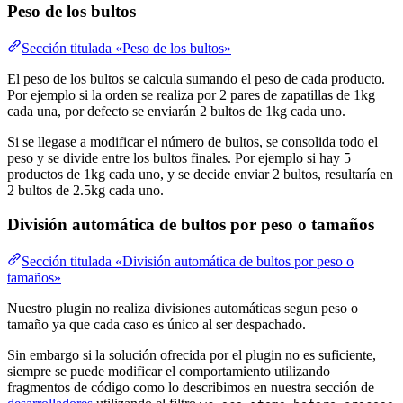
Peso de los bultos
Sección titulada «Peso de los bultos»
El peso de los bultos se calcula sumando el peso de cada producto.
Por ejemplo si la orden se realiza por 2 pares de zapatillas de 1kg
cada una, por defecto se enviarán 2 bultos de 1kg cada uno.
Si se llegase a modificar el número de bultos, se consolida todo el
peso y se divide entre los bultos finales. Por ejemplo si hay 5
productos de 1kg cada uno, y se decide enviar 2 bultos, resultaría en
2 bultos de 2.5kg cada uno.
División automática de bultos por peso o tamaños
Sección titulada «División automática de bultos por peso o
tamaños»
Nuestro plugin no realiza divisiones automáticas segun peso o
tamaño ya que cada caso es único al ser despachado.
Sin embargo si la solución ofrecida por el plugin no es suficiente,
siempre se puede modificar el comportamiento utilizando
fragmentos de código como lo describimos en nuestra sección de