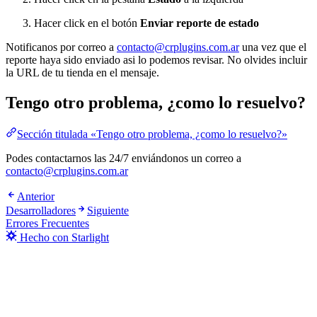
Hacer click en el botón
Enviar reporte de estado
Notificanos por correo a
contacto@crplugins.com.ar
una vez que el
reporte haya sido enviado asi lo podemos revisar. No olvides incluir
la URL de tu tienda en el mensaje.
Tengo otro problema, ¿como lo resuelvo?
Sección titulada «Tengo otro problema, ¿como lo resuelvo?»
Podes contactarnos las 24/7 enviándonos un correo a
contacto@crplugins.com.ar
Anterior
Desarrolladores
Siguiente
Errores Frecuentes
Hecho con Starlight