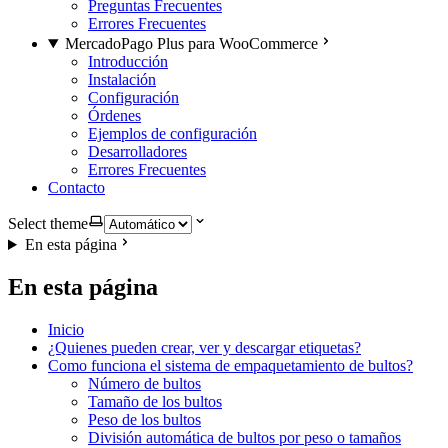
Preguntas Frecuentes
Errores Frecuentes
MercadoPago Plus para WooCommerce
Introducción
Instalación
Configuración
Órdenes
Ejemplos de configuración
Desarrolladores
Errores Frecuentes
Contacto
Select theme
En esta página
En esta página
Inicio
¿Quienes pueden crear, ver y descargar etiquetas?
Como funciona el sistema de empaquetamiento de bultos?
Número de bultos
Tamaño de los bultos
Peso de los bultos
División automática de bultos por peso o tamaños