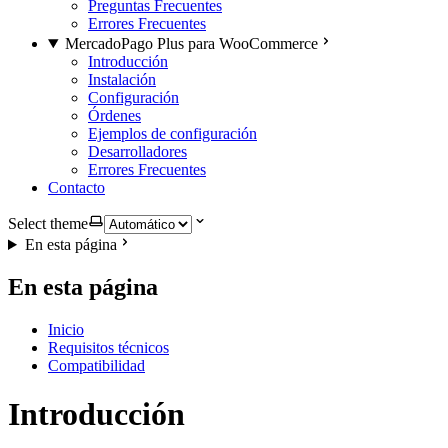
Preguntas Frecuentes
Errores Frecuentes
MercadoPago Plus para WooCommerce
Introducción
Instalación
Configuración
Órdenes
Ejemplos de configuración
Desarrolladores
Errores Frecuentes
Contacto
Select theme
En esta página
En esta página
Inicio
Requisitos técnicos
Compatibilidad
Introducción