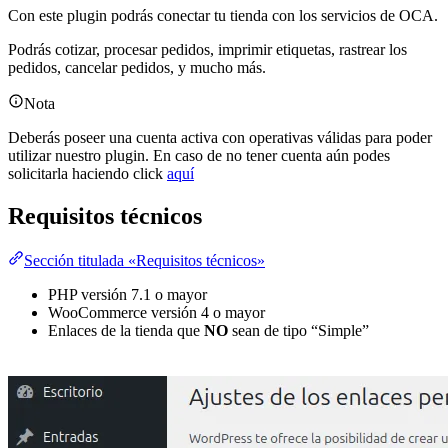
Con este plugin podrás conectar tu tienda con los servicios de OCA.
Podrás cotizar, procesar pedidos, imprimir etiquetas, rastrear los
pedidos, cancelar pedidos, y mucho más.
Nota
Deberás poseer una cuenta activa con operativas válidas para poder
utilizar nuestro plugin. En caso de no tener cuenta aún podes
solicitarla haciendo click
aquí
Requisitos técnicos
Sección titulada «Requisitos técnicos»
PHP versión 7.1 o mayor
WooCommerce versión 4 o mayor
Enlaces de la tienda que
NO
sean de tipo “Simple”