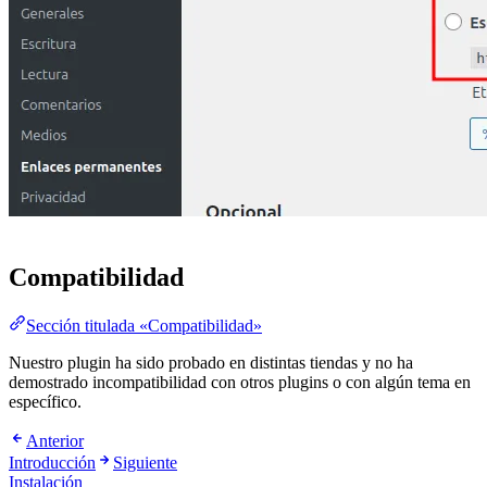
Compatibilidad
Sección titulada «Compatibilidad»
Nuestro plugin ha sido probado en distintas tiendas y no ha
demostrado incompatibilidad con otros plugins o con algún tema en
específico.
Anterior
Introducción
Siguiente
Instalación