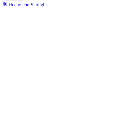
Hecho con Starlight