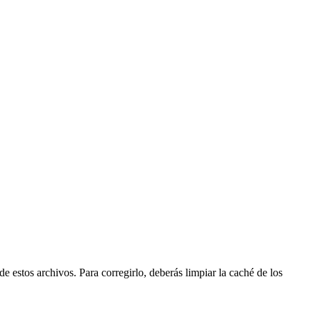
e estos archivos. Para corregirlo, deberás limpiar la caché de los